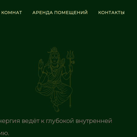
 КОМНАТ
АРЕНДА ПОМЕЩЕНИЙ
КОНТАКТЫ
ергия ведёт к глубокой внутренней
ию.