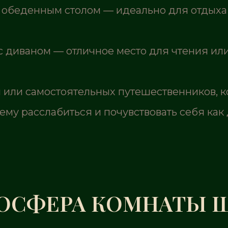
и обеденным столом — идеально для отдыха
с диваном — отличное место для чтения или 
 или самостоятельных путешественников, к
му расслабиться и почувствовать себя как 
ОСФЕРА КОМНАТЫ 