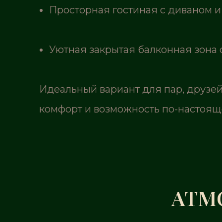
Просторная гостиная с диваном 
Уютная закрытая балконная зона 
Идеальный вариант для пар, друзей
комфорт и возможность по-настояще
АТМ