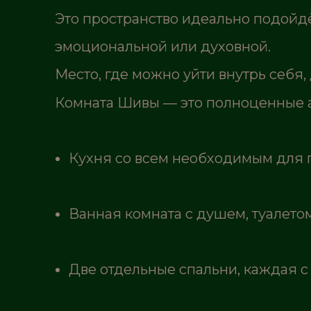
Это пространство идеально подойдёт
эмоциональной или духовной.
Место, где можно уйти внутрь себя
Комната Шивы — это полноценные а
Кухня со всем необходимым для 
Ванная комната с душем, туалет
Две отдельные спальни, каждая с